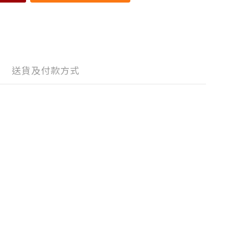
送貨及付款方式