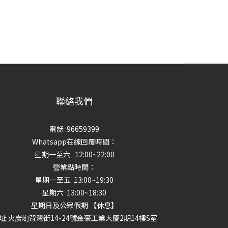
聯絡我們
電話 :96659399
Whatsapp在線回覆時間：
星期一至六 12:00~22:00
營業點時間：
星期一至五 13:00~19:30
星期六 13:00~18:30
星期日及公眾假期 【休息】
址
:火炭㘭背灣街14-24號金豪工業大厦2期14樓S室