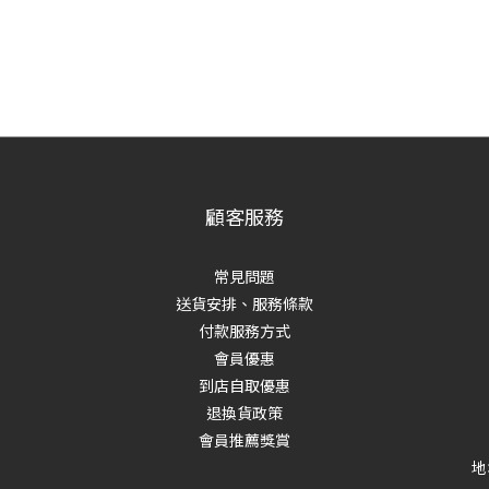
顧客服務
常見問題
送貨安排、服務條款
付款服務方式
會員優惠
到店自取優惠
退換貨政策
會員推薦獎賞
地