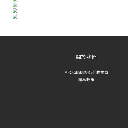
關於我們
M9CC浪浪基金/代收物資
隱私政策