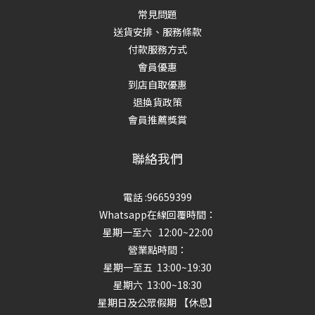
常見問題
送貨安排、服務條款
付款服務方式
會員優惠
到店自取優惠
退換貨政策
會員推薦獎賞
聯絡我們
電話 :96659399
Whatsapp在線回覆時間：
星期一至六 12:00~22:00
營業點時間：
星期一至五 13:00~19:30
星期六 13:00~18:30
星期日及公眾假期 【休息】