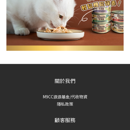
關於我們
M9CC浪浪基金/代收物資
隱私政策
顧客服務