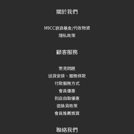
關於我們
M9CC浪浪基金/代收物資
隱私政策
顧客服務
常見問題
送貨安排、服務條款
付款服務方式
會員優惠
到店自取優惠
退換貨政策
會員推薦獎賞
聯絡我們