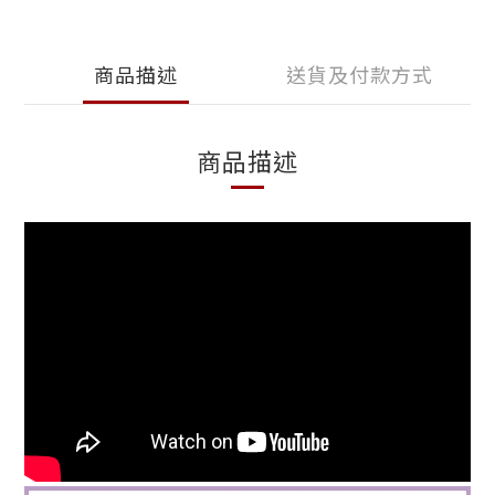
商品描述
送貨及付款方式
商品描述