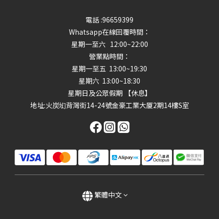
電話 :96659399
Whatsapp在線回覆時間：
星期一至六 12:00~22:00
營業點時間：
星期一至五 13:00~19:30
星期六 13:00~18:30
星期日及公眾假期 【休息】
地址
:火炭㘭背灣街14-24號金豪工業大厦2期14樓S室
繁體中文