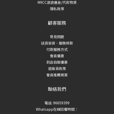
M9CC浪浪基金/代收物資
隱私政策
顧客服務
常見問題
送貨安排、服務條款
付款服務方式
會員優惠
到店自取優惠
退換貨政策
會員推薦獎賞
聯絡我們
電話 :96659399
Whatsapp在線回覆時間：