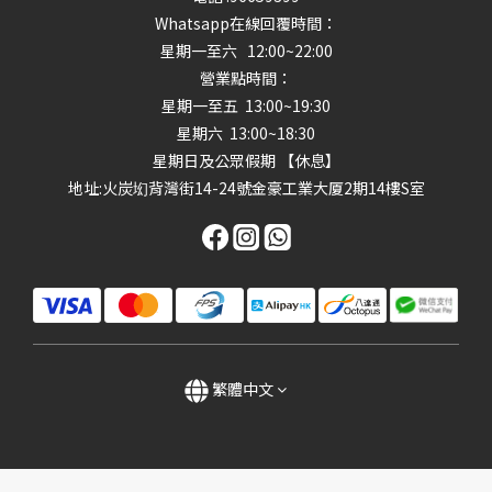
Whatsapp在線回覆時間：
星期一至六 12:00~22:00
營業點時間：
星期一至五 13:00~19:30
星期六 13:00~18:30
星期日及公眾假期 【休息】
地址
:火炭㘭背灣街14-24號金豪工業大厦2期14樓S室
繁體中文