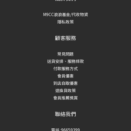
M9CC浪浪基金/代收物資
隱私政策
顧客服務
常見問題
送貨安排、服務條款
付款服務方式
會員優惠
到店自取優惠
退換貨政策
會員推薦獎賞
聯絡我們
電話 :96659399