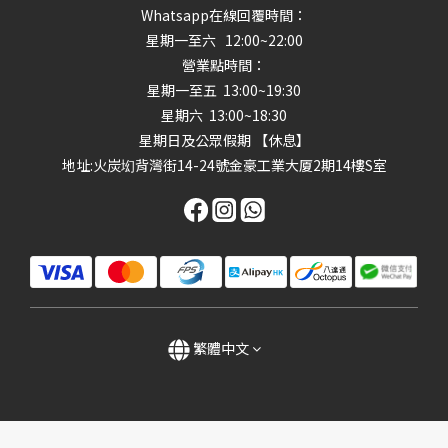
Whatsapp在線回覆時間：
星期一至六 12:00~22:00
營業點時間：
星期一至五 13:00~19:30
星期六 13:00~18:30
星期日及公眾假期 【休息】
地址
:火炭㘭背灣街14-24號金豪工業大厦2期14樓S室
繁體中文