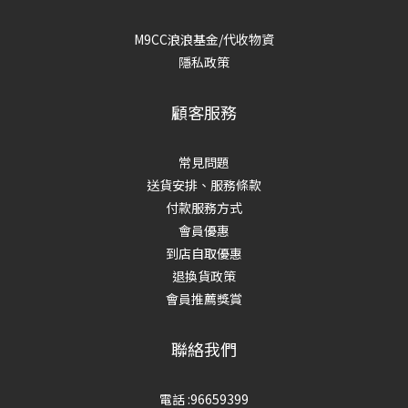
M9CC浪浪基金/代收物資
隱私政策
顧客服務
常見問題
送貨安排、服務條款
付款服務方式
會員優惠
到店自取優惠
退換貨政策
會員推薦獎賞
聯絡我們
電話 :96659399