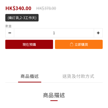
HK$340.00
HK$378.00
(需訂貨,2-3工作天)
數量
現在預購
立即購買
商品描述
送貨及付款方式
商品描述