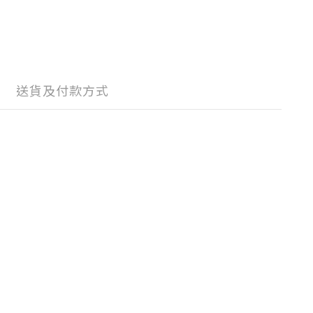
送貨及付款方式