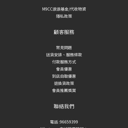
M9CC浪浪基金/代收物資
隱私政策
顧客服務
常見問題
送貨安排、服務條款
付款服務方式
會員優惠
到店自取優惠
退換貨政策
會員推薦獎賞
聯絡我們
電話 :96659399