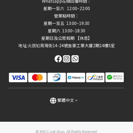
Whatsapp在線回覆時間：
星期一至六 12:00~22:00
營業點時間：
星期一至五 13:00~19:30
星期六 13:00~18:30
星期日及公眾假期 【休息】
地址
:火炭㘭背灣街14-24號金豪工業大厦2期14樓S室
繁體中文
© M9CC pet shop. All Rights Reserved.