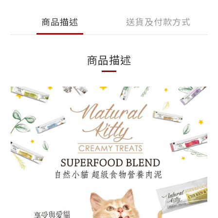
商品描述
送貨及付款方式
商品描述