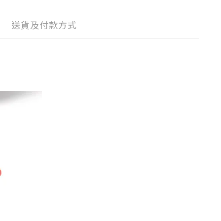
送貨及付款方式