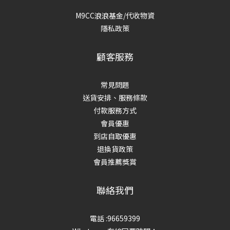
M9CC浪浪基金/代收物資
隱私政策
顧客服務
常見問題
送貨安排、服務條款
付款服務方式
會員優惠
到店自取優惠
退換貨政策
會員推薦獎賞
聯絡我們
電話 :96659399