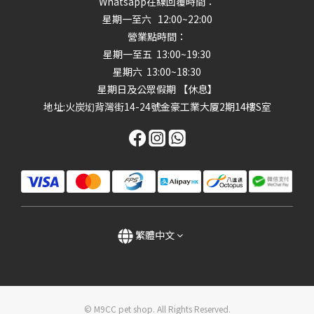
Whatsapp在線回覆時間：
星期一至六 12:00~22:00
營業點時間：
星期一至五 13:00~19:30
星期六 13:00~18:30
星期日及公眾假期 【休息】
地址
:火炭㘭背灣街14-24號金豪工業大厦2期14樓S室
繁體中文
© M9CC pet shop. All Rights Reserved.