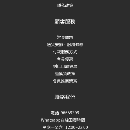
隱私政策
顧客服務
常見問題
送貨安排、服務條款
付款服務方式
會員優惠
到店自取優惠
退換貨政策
會員推薦獎賞
聯絡我們
電話 :96659399
Whatsapp在線回覆時間：
星期一至六 12:00~22:00