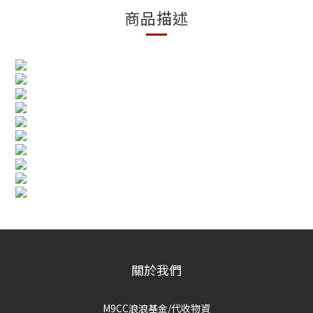
商品描述
關於我們
M9CC浪浪基金/代收物資