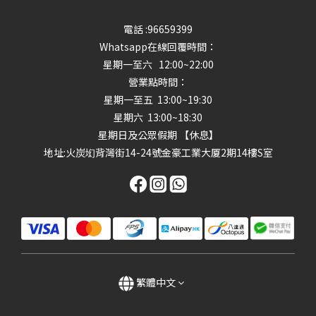
電話 :96659399
Whatsapp在線回覆時間：
星期一至六 12:00~22:00
營業點時間：
星期一至五 13:00~19:30
星期六 13:00~18:30
星期日及公眾假期 【休息】
地址
:火炭㘭背灣街14-24號金豪工業大厦2期14樓S室
繁體中文