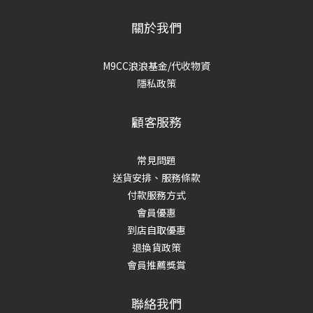
關於我們
M9CC浪浪基金/代收物資
隱私政策
顧客服務
常見問題
送貨安排、服務條款
付款服務方式
會員優惠
到店自取優惠
退換貨政策
會員推薦獎賞
聯絡我們