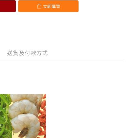
立即購買
送貨及付款方式