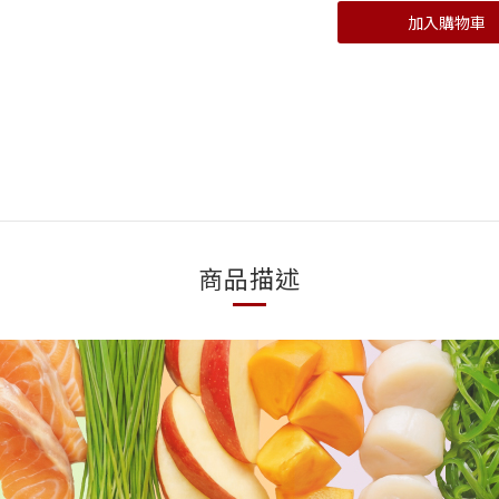
加入購物車
商品描述