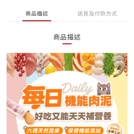
商品描述
送貨及付款方式
商品描述