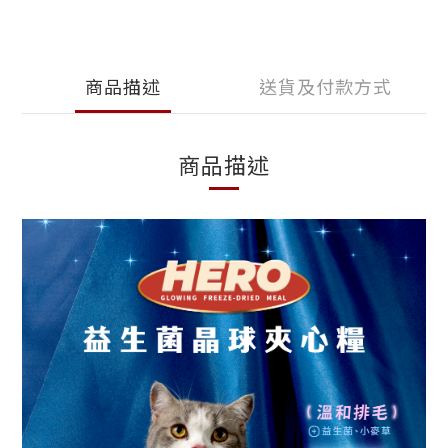
商品描述
送貨及付款方式
商品描述