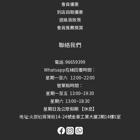
會員優惠
到店自取優惠
退換貨政策
會員推薦獎賞
聯絡我們
電話 :96659399
Whatsapp在線回覆時間：
星期一至六 12:00~22:00
營業點時間：
星期一至五 13:00~19:30
星期六 13:00~18:30
星期日及公眾假期 【休息】
地址
:火炭㘭背灣街14-24號金豪工業大厦2期14樓S室