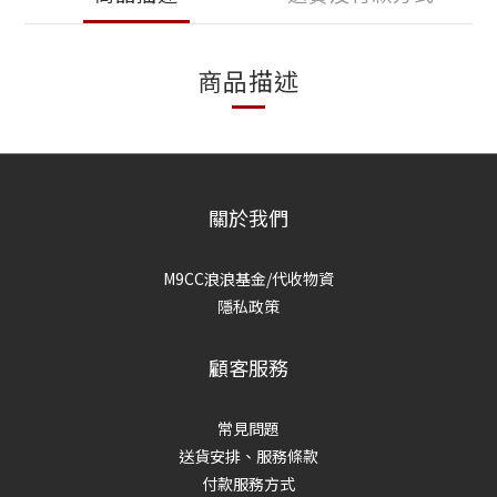
商品描述
關於我們
M9CC浪浪基金/代收物資
隱私政策
顧客服務
常見問題
送貨安排、服務條款
付款服務方式