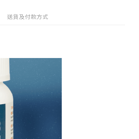
送貨及付款方式