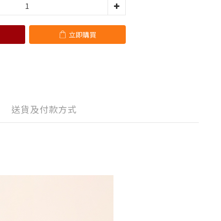
立即購買
送貨及付款方式