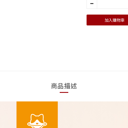
加入購物車
商品描述