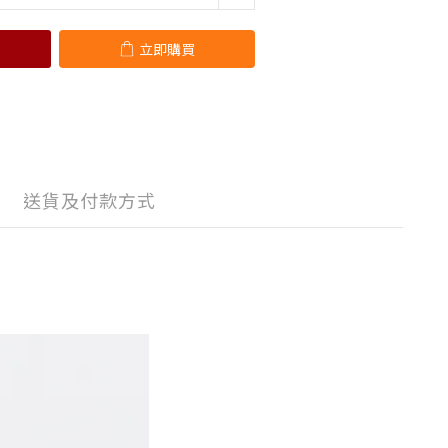
立即購買
送貨及付款方式