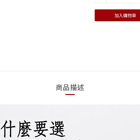
加入購物車
商品描述