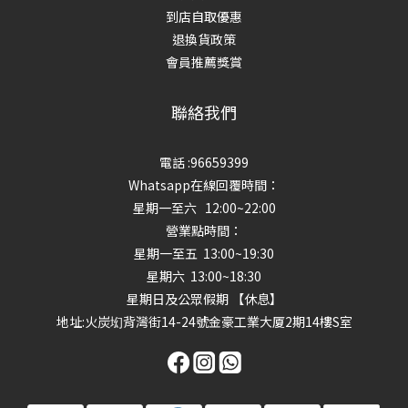
到店自取優惠
退換貨政策
會員推薦獎賞
聯絡我們
電話 :96659399
Whatsapp在線回覆時間：
星期一至六 12:00~22:00
營業點時間：
星期一至五 13:00~19:30
星期六 13:00~18:30
星期日及公眾假期 【休息】
地址
:火炭㘭背灣街14-24號金豪工業大厦2期14樓S室