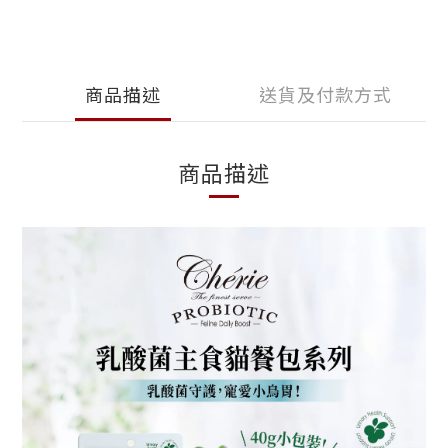
商品描述
送貨及付款方式
商品描述