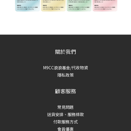
關於我們
M9CC浪浪基金/代收物資
隱私政策
顧客服務
常見問題
送貨安排、服務條款
付款服務方式
會員優惠