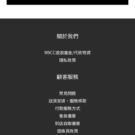
關於我們
M9CC浪浪基金/代收物資
隱私政策
顧客服務
常見問題
送貨安排、服務條款
付款服務方式
會員優惠
到店自取優惠
退換貨政策