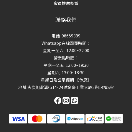
會員推薦獎賞
聯絡我們
電話 :96659399
Whatsapp在線回覆時間：
星期一至六 12:00~22:00
營業點時間：
星期一至五 13:00~19:30
星期六 13:00~18:30
星期日及公眾假期 【休息】
地址
:火炭㘭背灣街14-24號金豪工業大厦2期14樓S室