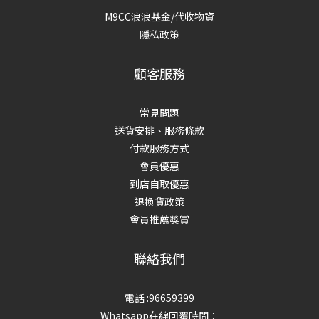
M9CC浪浪基金/代收物資
隱私政策
顧客服務
常見問題
送貨安排、服務條款
付款服務方式
會員優惠
到店自取優惠
退換貨政策
會員推薦獎賞
聯絡我們
電話 :96659399
Whatsapp在線回覆時間：