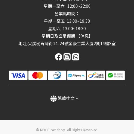
星期一至六 12:00~22:00
營業點時間：
星期一至五 13:00~19:30
星期六 13:00~18:30
星期日及公眾假期 【休息】
地址
:火炭㘭背灣街14-24號金豪工業大厦2期14樓S室
繁體中文
© M9CC pet shop. All Rights Reserved.