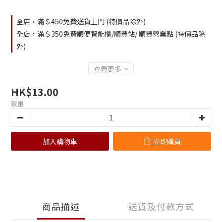
全店，滿＄450免費送貨上門 (特價品除外)
全店，滿＄350免費順便智能櫃/順豐站/ 順豐營業點 (特價品除
外)
查看更多
HK$13.00
數量
加入購物車
立即購買
商品描述
送貨及付款方式