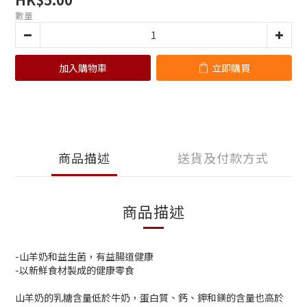
數量
加入購物車
立即購買
商品描述
送貨及付款方式
商品描述
-山羊奶和益生菌，有益腸道健康
-以新鮮食材製成的健康零食
山羊奶的乳糖含量低於牛奶，蛋白質、鈣、鉀和鎂的含量也高於