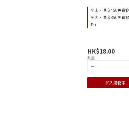
全店，滿＄450免費送
全店，滿＄350免費順
外)
HK$18.00
數量
加入購物車