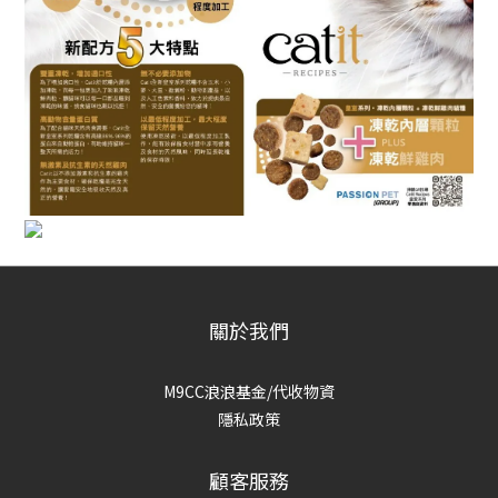
關於我們
M9CC浪浪基金/代收物資
隱私政策
顧客服務