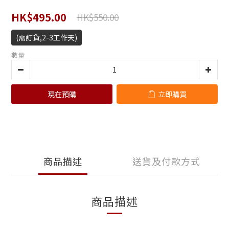
HK$495.00
HK$550.00
(需訂貨,2-3工作天)
數量
現在預購
立即購買
商品描述
送貨及付款方式
商品描述