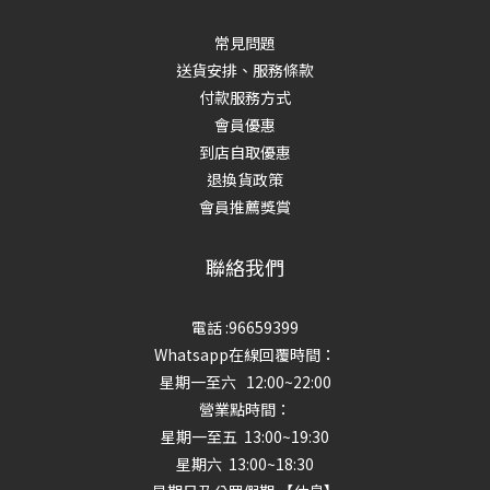
常見問題
送貨安排、服務條款
付款服務方式
會員優惠
到店自取優惠
退換貨政策
會員推薦獎賞
聯絡我們
電話 :96659399
Whatsapp在線回覆時間：
星期一至六 12:00~22:00
營業點時間：
星期一至五 13:00~19:30
星期六 13:00~18:30