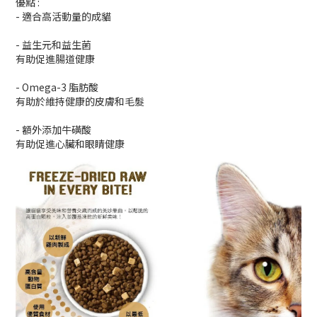
優點 :
- 適合高活動量的成貓
- 益生元和益生菌
有助促進腸道健康
- Omega-3 脂肪酸
有助於維持健康的皮膚和毛髮
- 額外添加牛磺酸
有助促進心臟和眼睛健康