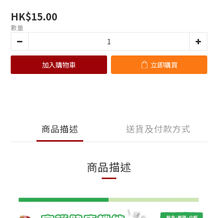
HK$15.00
數量
加入購物車
立即購買
商品描述
送貨及付款方式
商品描述