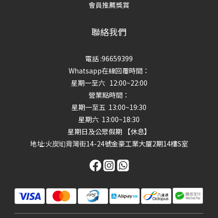
會員推薦獎賞
聯絡我們
電話 :96659399
Whatsapp在線回覆時間：
星期一至六 12:00~22:00
營業點時間：
星期一至五 13:00~19:30
星期六 13:00~18:30
星期日及公眾假期 【休息】
地址
:火炭㘭背灣街14-24號金豪工業大厦2期14樓S室