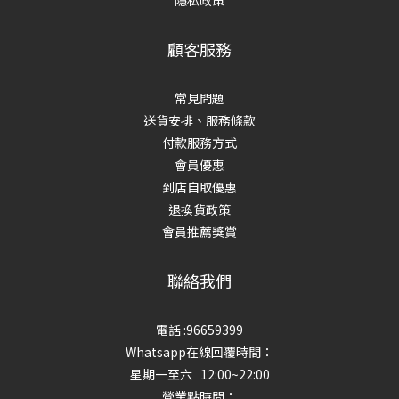
隱私政策
顧客服務
常見問題
送貨安排、服務條款
付款服務方式
會員優惠
到店自取優惠
退換貨政策
會員推薦獎賞
聯絡我們
電話 :96659399
Whatsapp在線回覆時間：
星期一至六 12:00~22:00
營業點時間：