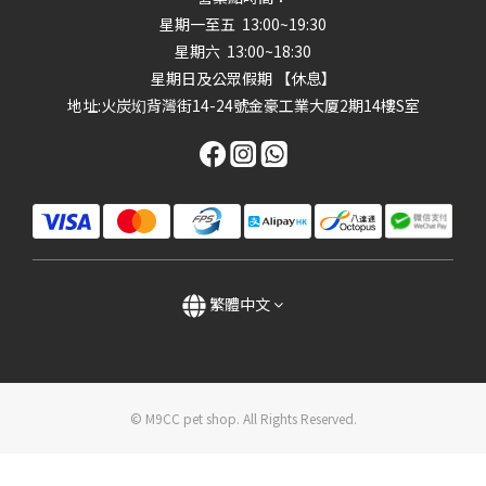
星期一至五 13:00~19:30
星期六 13:00~18:30
星期日及公眾假期 【休息】
地址
:火炭㘭背灣街14-24號金豪工業大厦2期14樓S室
繁體中文
© M9CC pet shop. All Rights Reserved.
立即購買