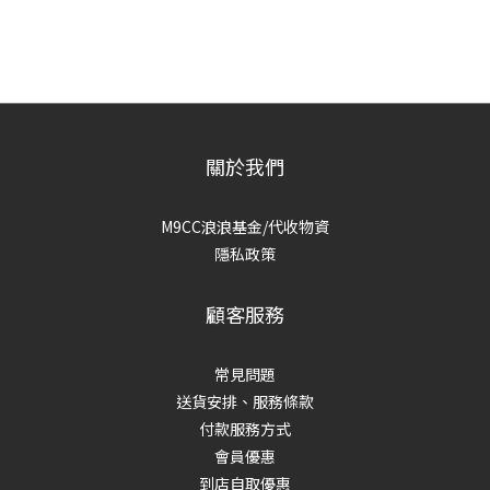
關於我們
M9CC浪浪基金/代收物資
隱私政策
顧客服務
常見問題
送貨安排、服務條款
付款服務方式
會員優惠
到店自取優惠