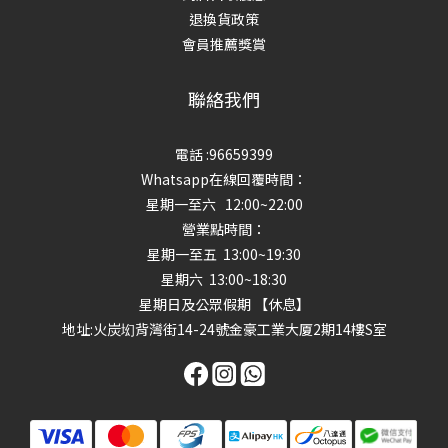
退換貨政策
會員推薦獎賞
聯絡我們
電話 :96659399
Whatsapp在線回覆時間：
星期一至六 12:00~22:00
營業點時間：
星期一至五 13:00~19:30
星期六 13:00~18:30
星期日及公眾假期 【休息】
地址
:火炭㘭背灣街14-24號金豪工業大厦2期14樓S室