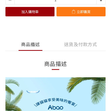
加入購物車
立即購買
商品描述
送貨及付款方式
商品描述