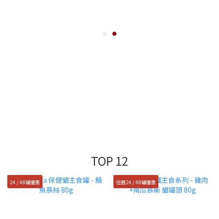
TOP 12
24 / 48罐優惠
任選24 / 48罐優惠