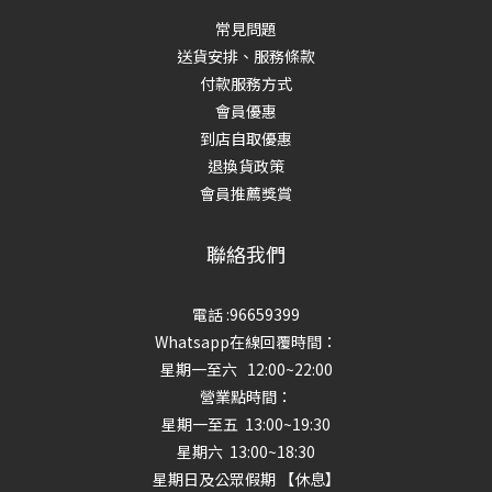
常見問題
送貨安排、服務條款
付款服務方式
會員優惠
到店自取優惠
退換貨政策
會員推薦獎賞
聯絡我們
電話 :96659399
Whatsapp在線回覆時間：
星期一至六 12:00~22:00
營業點時間：
星期一至五 13:00~19:30
星期六 13:00~18:30
星期日及公眾假期 【休息】