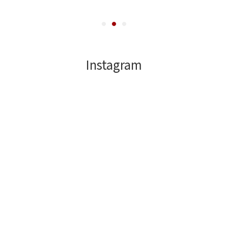
Instagram