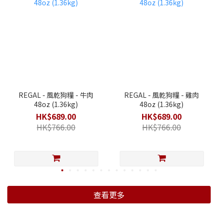
REGAL - 風乾狗糧 - 牛肉
REGAL - 風乾狗糧 - 雞肉
48oz (1.36kg)
48oz (1.36kg)
HK$689.00
HK$689.00
HK$766.00
HK$766.00
查看更多