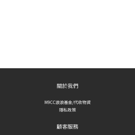
關於我們
M9CC浪浪基金/代收物資
隱私政策
顧客服務