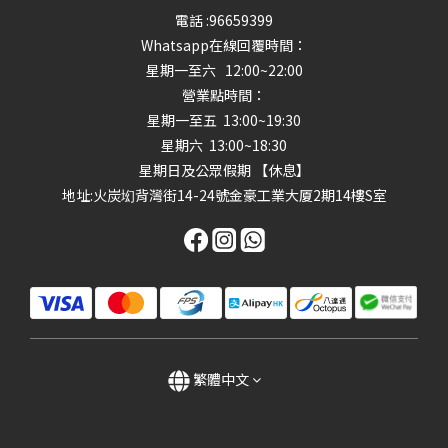
電話 :96659399
Whatsapp在線回覆時間：
星期一至六 12:00~22:00
營業點時間：
星期一至五 13:00~19:30
星期六 13:00~18:30
星期日及公眾假期 【休息】
地址
:火炭㘭背灣街14-24號金豪工業大厦2期14樓S室
繁體中文