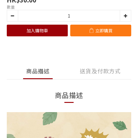
數量
加入購物車
立即購買
商品描述
送貨及付款方式
商品描述