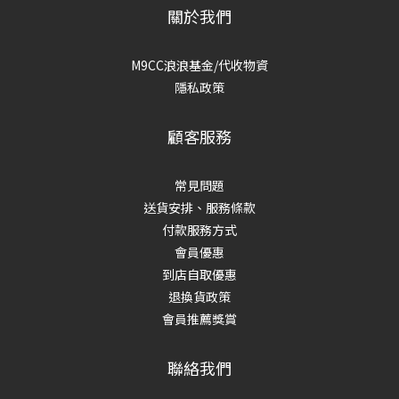
關於我們
M9CC浪浪基金/代收物資
隱私政策
顧客服務
常見問題
送貨安排、服務條款
付款服務方式
會員優惠
到店自取優惠
退換貨政策
會員推薦獎賞
聯絡我們