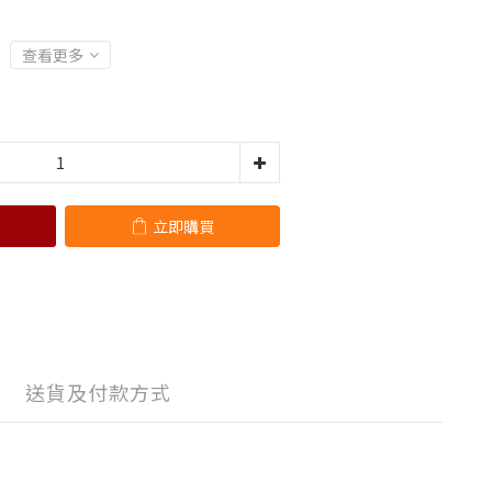
查看更多
立即購買
送貨及付款方式