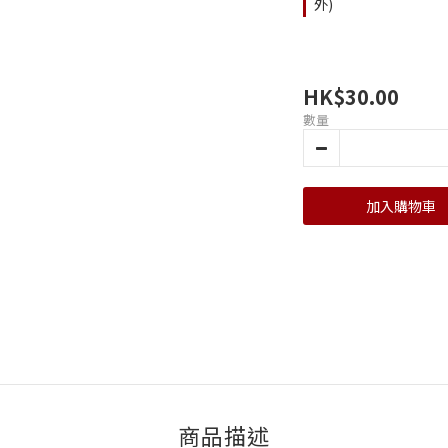
外)
HK$30.00
數量
加入購物車
商品描述