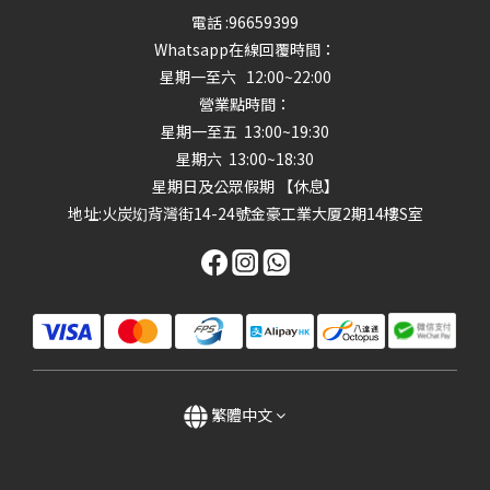
電話 :96659399
Whatsapp在線回覆時間：
星期一至六 12:00~22:00
營業點時間：
星期一至五 13:00~19:30
星期六 13:00~18:30
星期日及公眾假期 【休息】
地址
:火炭㘭背灣街14-24號金豪工業大厦2期14樓S室
繁體中文