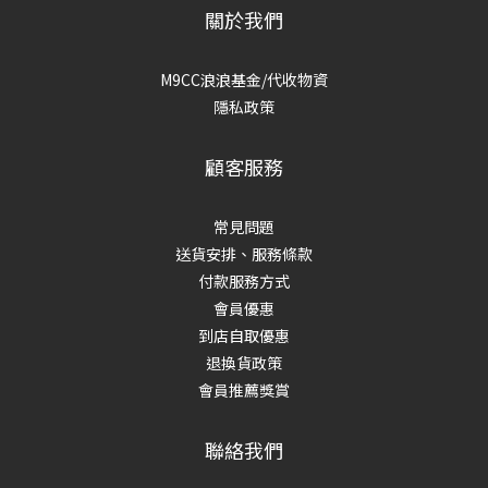
關於我們
M9CC浪浪基金/代收物資
隱私政策
顧客服務
常見問題
送貨安排、服務條款
付款服務方式
會員優惠
到店自取優惠
退換貨政策
會員推薦獎賞
聯絡我們