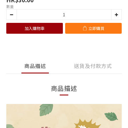
數量
加入購物車
立即購買
商品描述
送貨及付款方式
商品描述