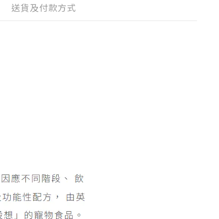
送貨及付款方式