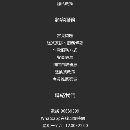
隱私政策
顧客服務
常見問題
送貨安排、服務條款
付款服務方式
會員優惠
到店自取優惠
退換貨政策
會員推薦獎賞
聯絡我們
電話 :96659399
Whatsapp在線回覆時間：
星期一至六 12:00~22:00