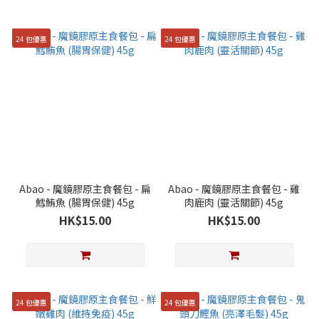
24 包優惠
24 包優惠
Abao - 魔鏡膠原主食餐包 - 扁
Abao - 魔鏡膠原主食餐包 - 雞
鱈鮪魚 (腸胃保健) 45g
肉鹿肉 (靈活關節) 45g
HK$15.00
HK$15.00
24 包優惠
24 包優惠