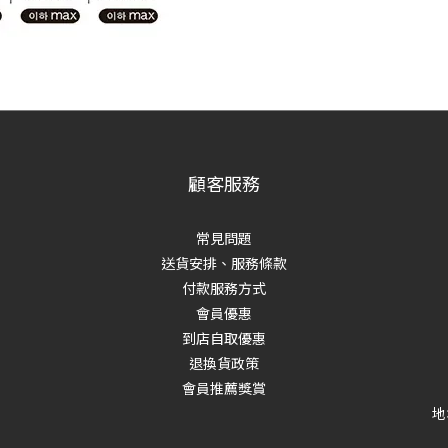
顧客服務
常見問題
送貨安排、服務條款
付款服務方式
會員優惠
到店自取優惠
退換貨政策
會員推薦獎賞
地