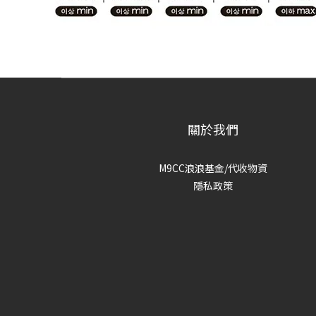
關於我們
M9CC浪浪基金/代收物資
隱私政策