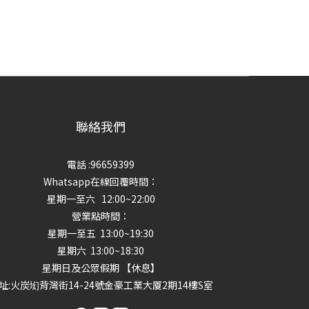
聯絡我們
電話 :96659399
Whatsapp在線回覆時間：
星期一至六 12:00~22:00
營業點時間：
星期一至五 13:00~19:30
星期六 13:00~18:30
星期日及公眾假期 【休息】
址
:火炭㘭背灣街14-24號金豪工業大厦2期14樓S室