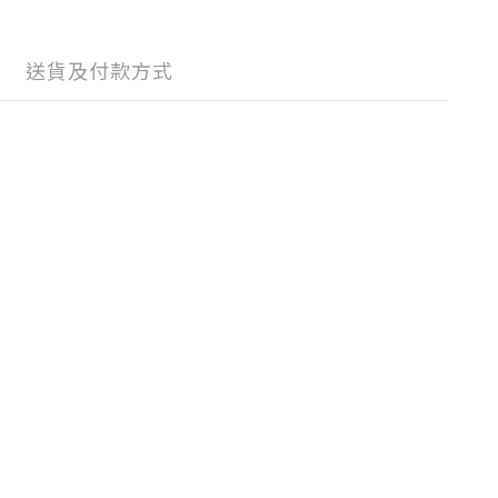
送貨及付款方式