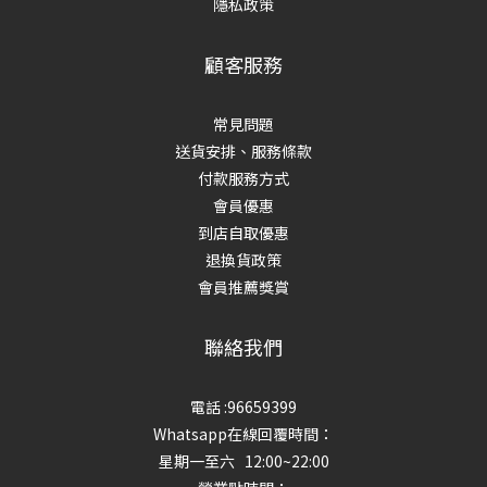
隱私政策
顧客服務
常見問題
送貨安排、服務條款
付款服務方式
會員優惠
到店自取優惠
退換貨政策
會員推薦獎賞
聯絡我們
電話 :96659399
Whatsapp在線回覆時間：
星期一至六 12:00~22:00