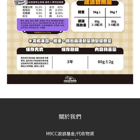
關於我們
M9CC浪浪基金/代收物資