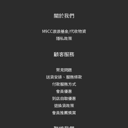
關於我們
M9CC浪浪基金/代收物資
隱私政策
顧客服務
常見問題
送貨安排、服務條款
付款服務方式
會員優惠
到店自取優惠
退換貨政策
會員推薦獎賞