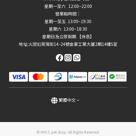
星期一至六 12:00~22:00
營業點時間：
星期一至五 13:00~19:30
星期六 13:00~18:30
星期日及公眾假期 【休息】
地址
:火炭㘭背灣街14-24號金豪工業大厦2期14樓S室
繁體中文
© M9CC pet shop. All Rights Reserved.