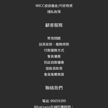
M9CC浪浪基金/代收物資
隱私政策
顧客服務
常見問題
送貨安排、服務條款
付款服務方式
會員優惠
到店自取優惠
退換貨政策
會員推薦獎賞
聯絡我們
電話 :96659399
Whatsapp在線回覆時間：