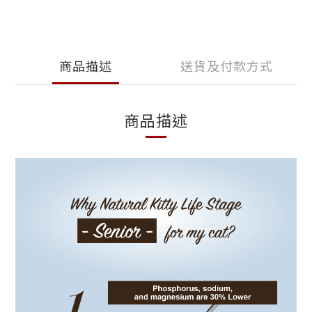
商品描述
送貨及付款方式
商品描述