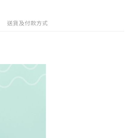
送貨及付款方式