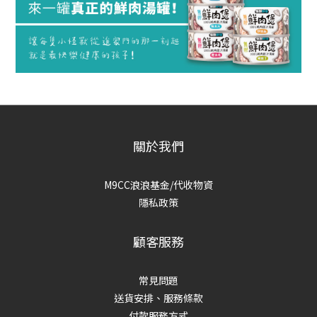
關於我們
M9CC浪浪基金/代收物資
隱私政策
顧客服務
常見問題
送貨安排、服務條款
付款服務方式