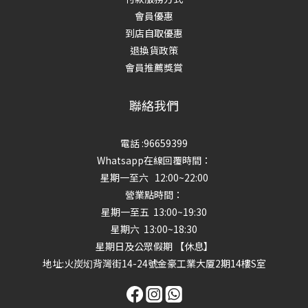
會員優惠
到店自取優惠
退換貨政策
會員推薦獎賞
聯絡我們
電話 :96659399
Whatsapp在線回覆時間：
星期一至六 12:00~22:00
營業點時間：
星期一至五 13:00~19:30
星期六 13:00~18:30
星期日及公眾假期 【休息】
地址
:火炭㘭背灣街14-24號金豪工業大厦2期14樓S室