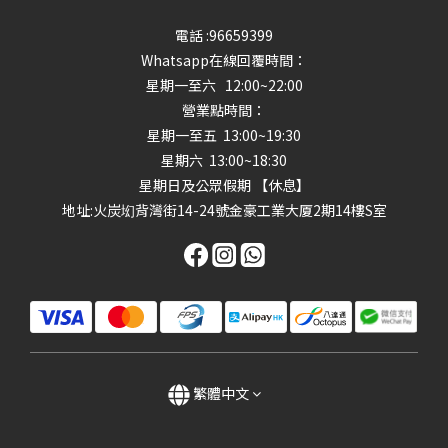
電話 :96659399
Whatsapp在線回覆時間：
星期一至六 12:00~22:00
營業點時間：
星期一至五 13:00~19:30
星期六 13:00~18:30
星期日及公眾假期 【休息】
地址
:火炭㘭背灣街14-24號金豪工業大厦2期14樓S室
繁體中文