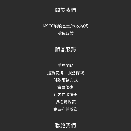
關於我們
M9CC浪浪基金/代收物資
隱私政策
顧客服務
常見問題
送貨安排、服務條款
付款服務方式
會員優惠
到店自取優惠
退換貨政策
會員推薦獎賞
聯絡我們