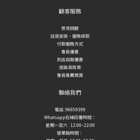
顧客服務
常見問題
送貨安排、服務條款
付款服務方式
會員優惠
到店自取優惠
退換貨政策
會員推薦獎賞
聯絡我們
電話 :96659399
Whatsapp在線回覆時間：
星期一至六 12:00~22:00
營業點時間：