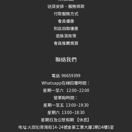
送貨安排、服務條款
付款服務方式
會員優惠
到店自取優惠
退換貨政策
會員推薦獎賞
聯絡我們
電話 :96659399
Whatsapp在線回覆時間：
星期一至六 12:00~22:00
營業點時間：
星期一至五 13:00~19:30
星期六 13:00~18:30
星期日及公眾假期 【休息】
地址
:火炭㘭背灣街14-24號金豪工業大厦2期14樓S室