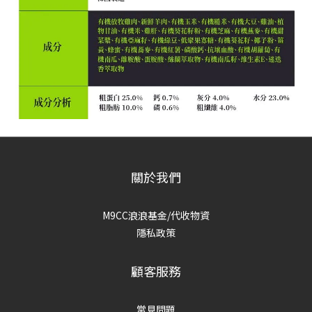
關於我們
M9CC浪浪基金/代收物資
隱私政策
顧客服務
常見問題