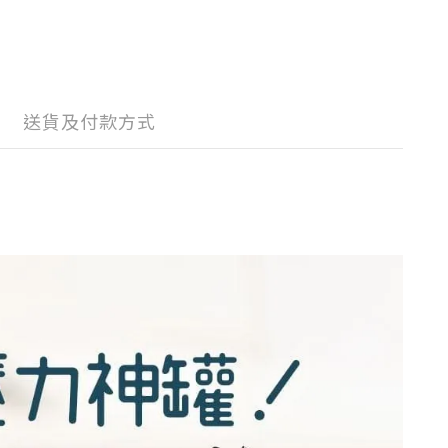
送貨及付款方式