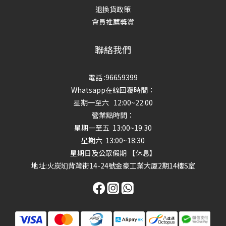
退換貨政策
會員推薦獎賞
聯絡我們
電話 :96659399
Whatsapp在線回覆時間：
星期一至六 12:00~22:00
營業點時間：
星期一至五 13:00~19:30
星期六 13:00~18:30
星期日及公眾假期 【休息】
地址
:火炭㘭背灣街14-24號金豪工業大厦2期14樓S室