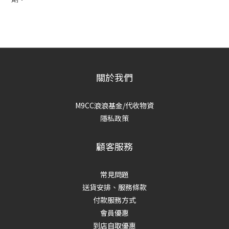
關於我們
M9CC浪浪基金/代收物資
隱私政策
顧客服務
常見問題
送貨安排、服務條款
付款服務方式
會員優惠
到店自取優惠