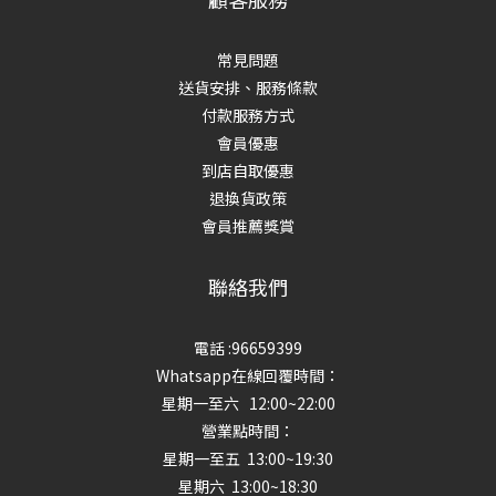
常見問題
送貨安排、服務條款
付款服務方式
會員優惠
到店自取優惠
退換貨政策
會員推薦獎賞
聯絡我們
電話 :96659399
Whatsapp在線回覆時間：
星期一至六 12:00~22:00
營業點時間：
星期一至五 13:00~19:30
星期六 13:00~18:30