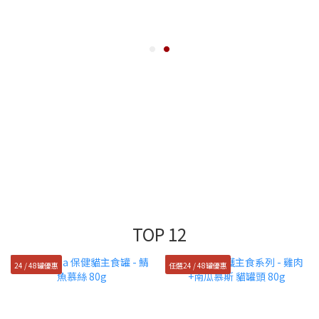
TOP 12
24 / 48罐優惠
任選24 / 48罐優惠