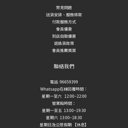
常見問題
送貨安排、服務條款
付款服務方式
會員優惠
到店自取優惠
退換貨政策
會員推薦獎賞
聯絡我們
電話 :96659399
Whatsapp在線回覆時間：
星期一至六 12:00~22:00
營業點時間：
星期一至五 13:00~19:30
星期六 13:00~18:30
星期日及公眾假期 【休息】