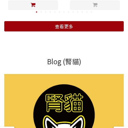
查看更多
Blog (腎貓)