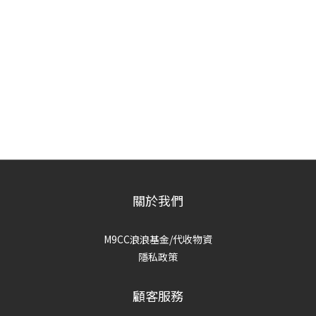
關於我們
M9CC浪浪基金/代收物資
隱私政策
顧客服務