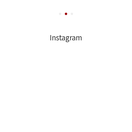
Instagram